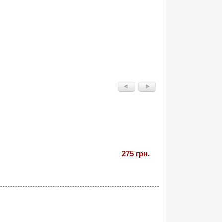
275 грн.