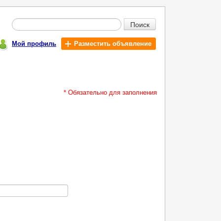
Поиск
Мой профиль
Разместить объявление
* Обязательно для заполнения