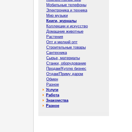
Мобильные телефоны
Электроника и техника
Мир музыки
Книги, журналы
Коллекции и искусство
Домашние животные
Растения
Опт и мелкий опт
Строительные товары
Сантехника
Сырье, материалы
Станки, оборудование
Продам/Куплю бизнес
Отдам/Приму даром
Обмен
Разное
Услуги
Работа
Знакомства
Разное