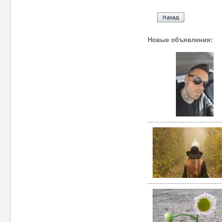
Новые объявления: