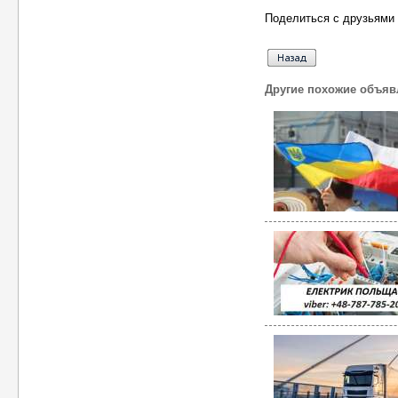
Поделиться с друзьями 
Другие похожие объяв