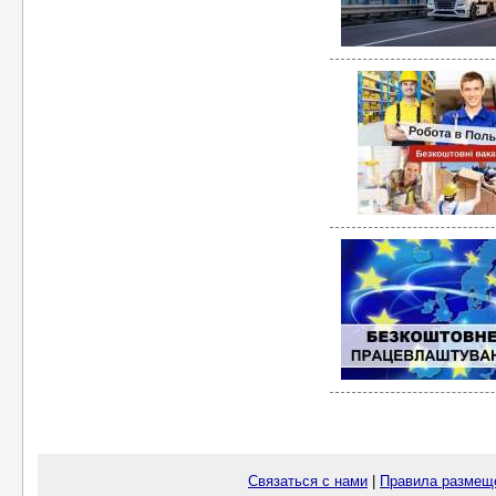
Связаться с нами
|
Правила размещ