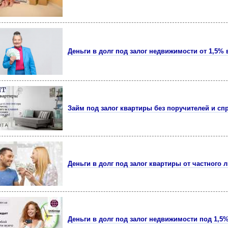
Деньги в долг под залог недвижимости от 1,5% 
Займ под залог квартиры без поручителей и сп
Деньги в долг под залог квартиры от частного 
Деньги в долг под залог недвижимости под 1,5%