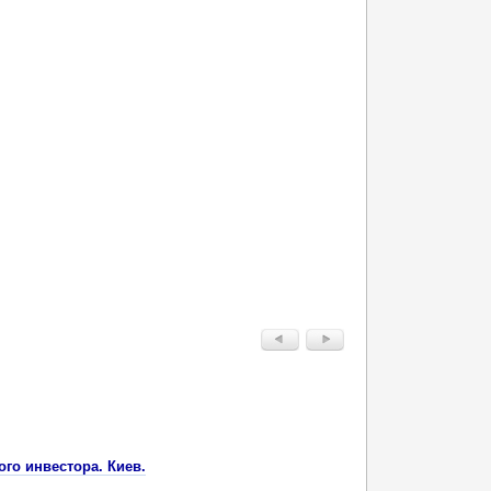
ого инвестора. Киев.