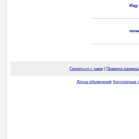
Ищу 
пол
Связаться с нами
|
Правила размещ
Доска объявлений
Бесплатные о
.