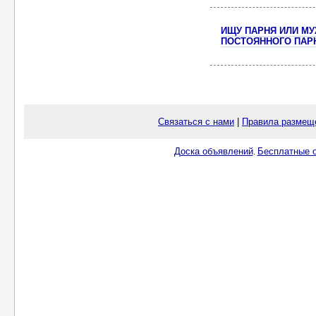
ИЩУ ПАРНЯ ИЛИ МУ
ПОСТОЯННОГО ПАР
Связаться с нами
|
Правила размещ
Доска объявлений
Бесплатные о
.