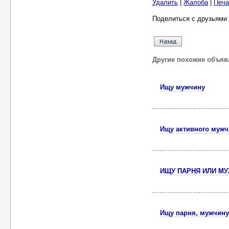
Удалить
|
Жалоба
|
Печа
Поделиться с друзьями 
Другие похожие объяв
Ищу мужчину
Ищу активного мужч
ИЩУ ПАРНЯ ИЛИ М
Ищу парня, мужчину