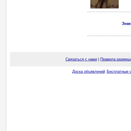
Знак
Связаться с нами
|
Правила размещ
Доска объявлений
Бесплатные о
.