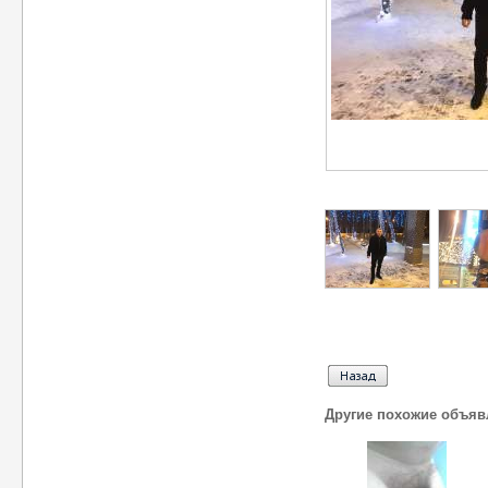
Другие похожие объяв