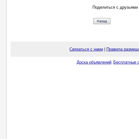
Поделиться с друзьями 
Связаться с нами
|
Правила размещ
Доска объявлений
Бесплатные о
.