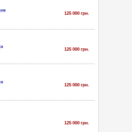
ков
125 000 грн.
са
125 000 грн.
са
125 000 грн.
125 000 грн.