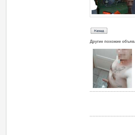
Другие похожие объяв