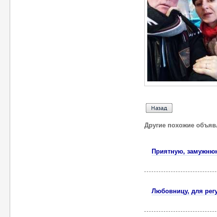
Другие похожие объяв
Приятную, замужню
Любовницу, для рег