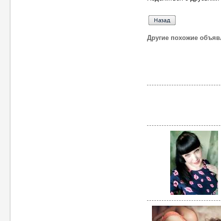
Другие похожие объяв