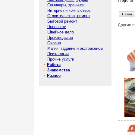
Поделить
Семинары, тренинги
Интернет и компьютеры
Строительство, ремонт
Бытовой ремонт
Другие 
Перевозки
Швейное дело
Производство
Охрана
Магия, гадание и экстрасенсы
Психология
Прочие услуги
Работа
Знакомства
Разное