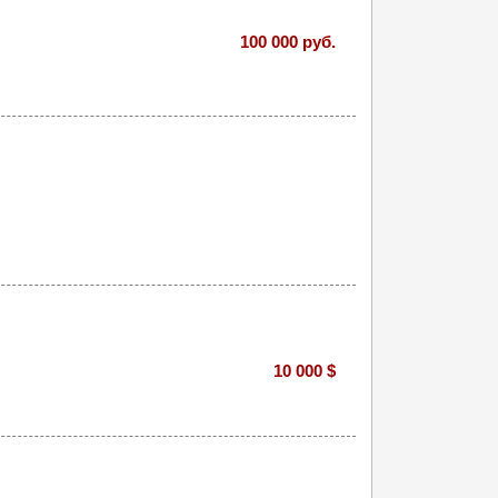
100 000 руб.
10 000 $