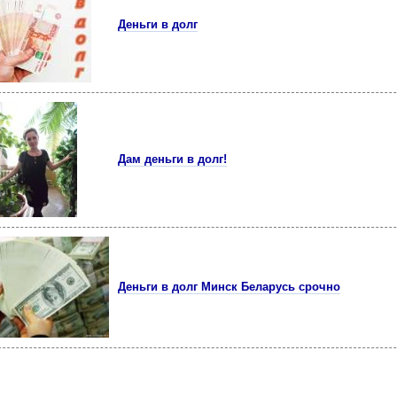
Деньги в долг
Дам деньги в долг!
Деньги в долг Минск Беларусь срочно