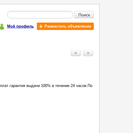
Поиск
Мой профиль
Разместить объявление
оплат гарантия выдачи 100% в течение 24 часов.По