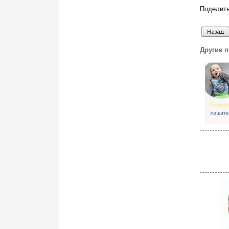
Поделить
Другие 