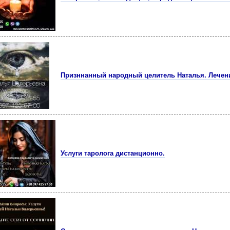
Призннанный народный целитель Наталья. Лечен
Услуги таролога дистанционно.