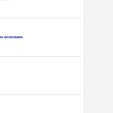
ие молитвами.