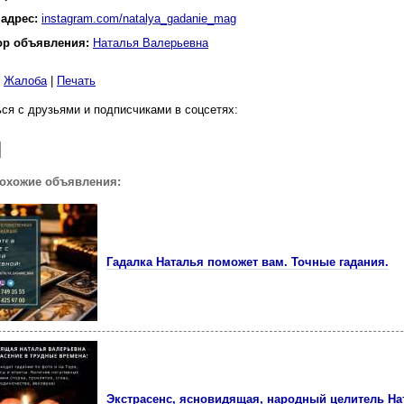
 адрес:
instagram.com/natalya_gadanie_mag
ор объявления:
Наталья Валерьевна
|
Жалоба
|
Печать
ся с друзьями и подписчиками в соцсетях:
похожие объявления:
Гадалка Наталья поможет вам. Точные гадания.
Экстрасенс, ясновидящая, народный целитель На