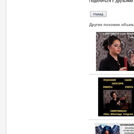
Поделиться с друзьями 
Другие похожие объяв