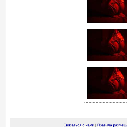
Связаться с нами
|
Правила размещ