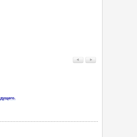
дущего.