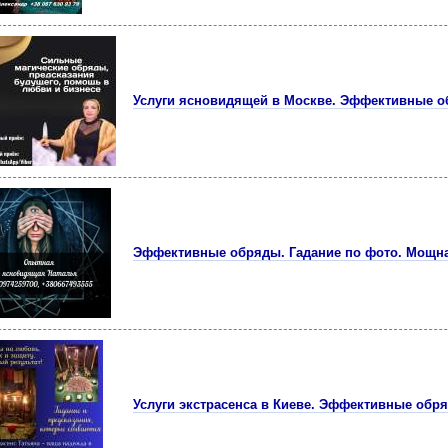
Услуги ясновидящей в Москве. Эффективные о
Эффективные обряды. Гадание по фото. Мощна
Услуги экстрасенса в Киеве. Эффективные обр