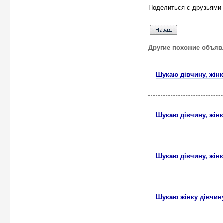
Поделиться с друзьями 
Другие похожие объяв
Шукаю дівчину, жінк
Шукаю дівчину, жінк
Шукаю дівчину, жінк
Шукаю жінку дівчин