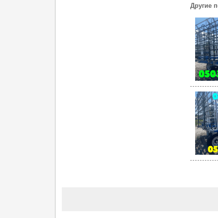
Другие 