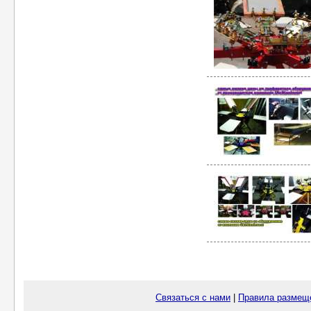
Связаться с нами
|
Правила размещ