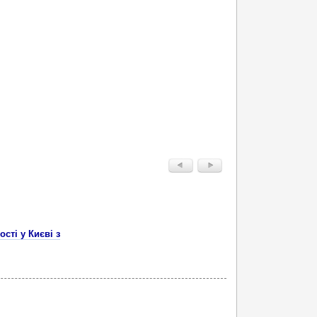
сті у Києві з