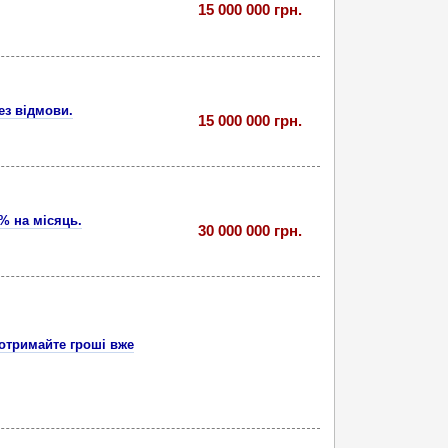
15 000 000 грн.
ез відмови.
15 000 000 грн.
5% на місяць.
30 000 000 грн.
 отримайте гроші вже