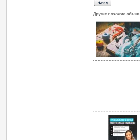
Другие похожие объяв