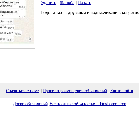
Удалить
|
Жалоба
|
Печать
Поделиться с друзьями и подписчиками в соцсетях
Связаться с нами
|
Правила размещения объявлений
|
Карта сайта
Доска объявлений
Бесплатные объявления - kievboard.com
.