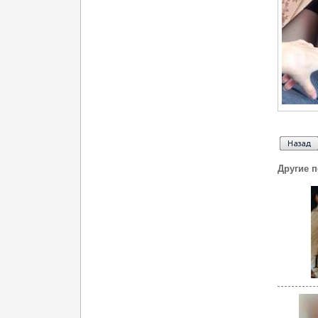
Другие 