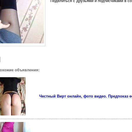
Поделиться с друзьями и подписчиками в со
похожие объявления:
Честный Вирт онлайн, фото видео. Предпоказ е