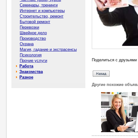
Семинары, тренинги
Интернет и компьютеры
Строительство, ремонт
Бытовой ремонт
Перевозки
Швейное дело
Производство
Охрана
Магия, гадание и экстрасенсы
Психология
Поделиться с друзьями 
Прочие услуги
Работа
Знакомства
Разное
Другие похожие объяв