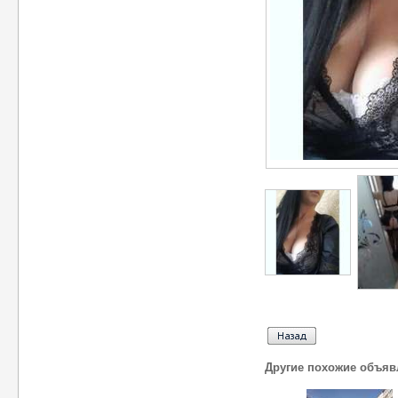
Другие похожие объяв