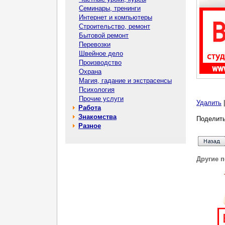
Семинары, тренинги
Интернет и компьютеры
Строительство, ремонт
Бытовой ремонт
Перевозки
Швейное дело
Производство
Охрана
Магия, гадание и экстрасенсы
Психология
Прочие услуги
Удалить
Работа
Знакомства
Поделить
Разное
Другие 