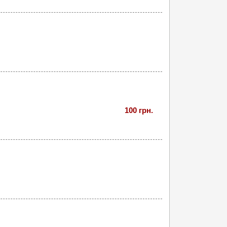
100 грн.