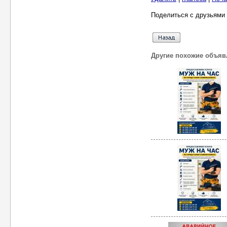
Поделиться с друзьями 
Другие похожие объяв