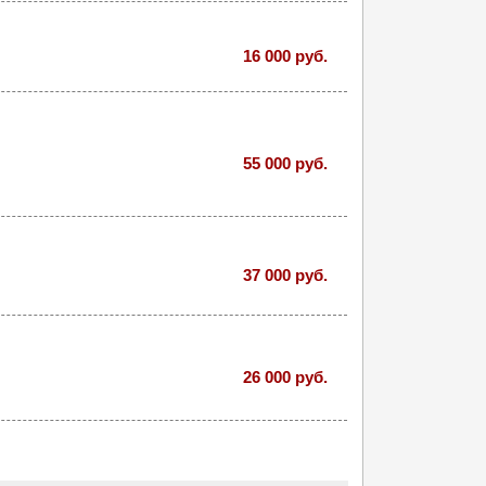
16 000 руб.
55 000 руб.
37 000 руб.
26 000 руб.