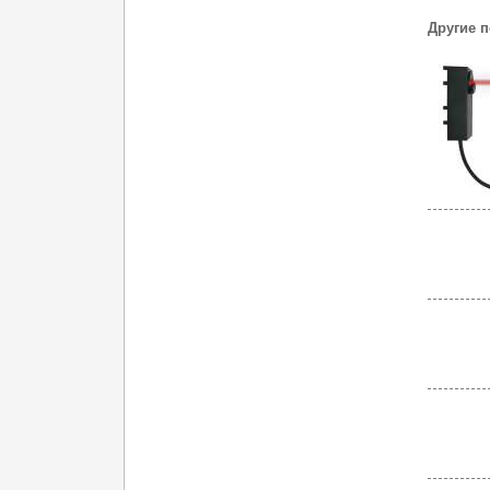
Другие 