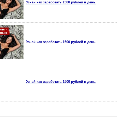
Узнай как заработать 1500 рублей в день.
Узнай как заработать 1500 рублей в день.
Узнай как заработать 1500 рублей в день.