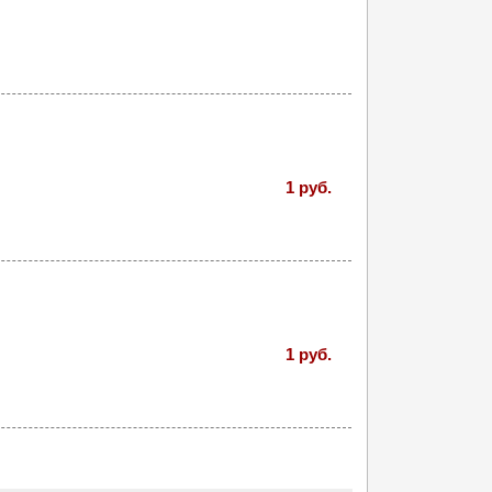
1 руб.
1 руб.