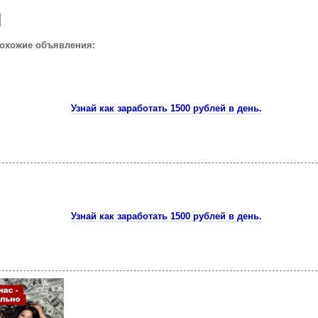
похожие объявления:
Узнай как заработать 1500 рублей в день.
Узнай как заработать 1500 рублей в день.