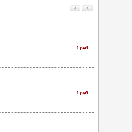
1 руб.
1 руб.