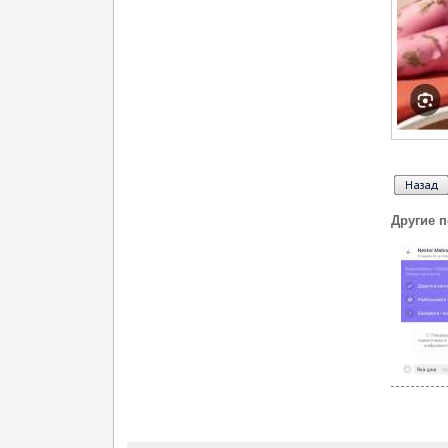
Другие 