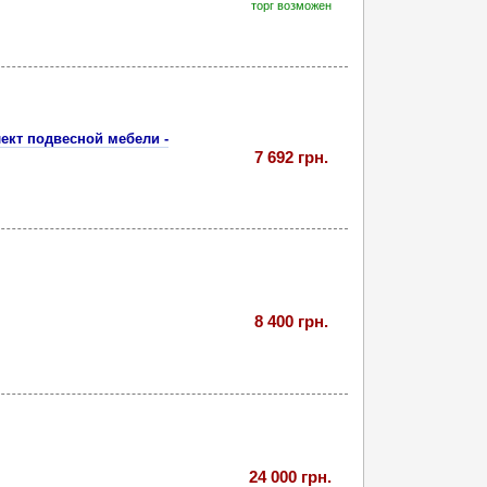
торг возможен
ект подвесной мебели -
7 692 грн.
8 400 грн.
24 000 грн.