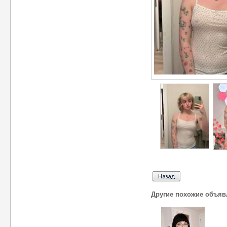
Другие похожие объяв