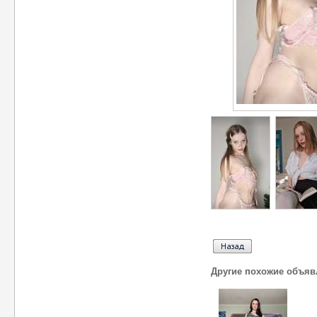
Другие похожие объяв