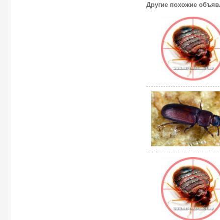
Другие похожие объяв