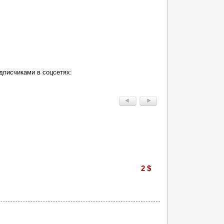
дписчиками в соцсетях:
2 $