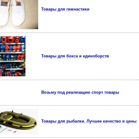
Товары для гимнастики
Товары для бокса и единоборств
Возьму под реализацию спорт товары
Товары для рыбалки. Лучшее качество и цены