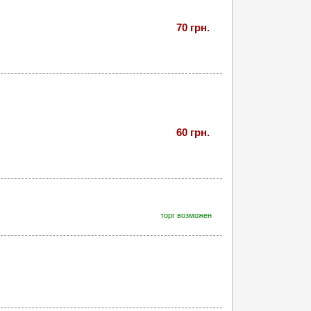
70 грн.
60 грн.
торг возможен