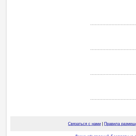
Связаться с нами
|
Правила размещ