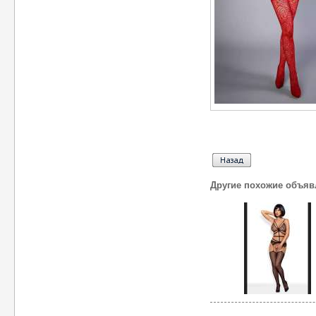
Другие похожие объяв