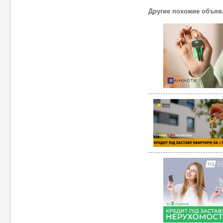
Другие похожие объяв