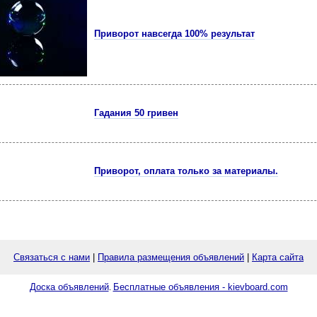
Приворот навсегда 100% результат
Гадания 50 гривен
Приворот, оплата только за материалы.
Связаться с нами
|
Правила размещения объявлений
|
Карта сайта
Доска объявлений
Бесплатные объявления - kievboard.com
.