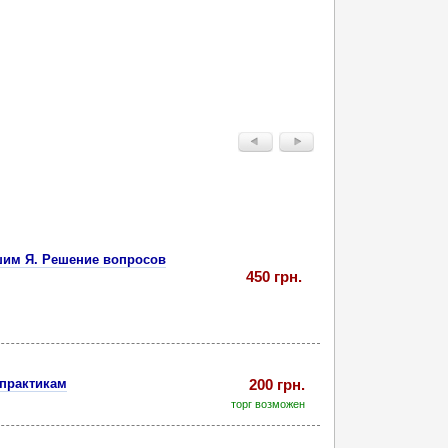
шим Я. Решение вопросов
450 грн.
 практикам
200 грн.
торг возможен