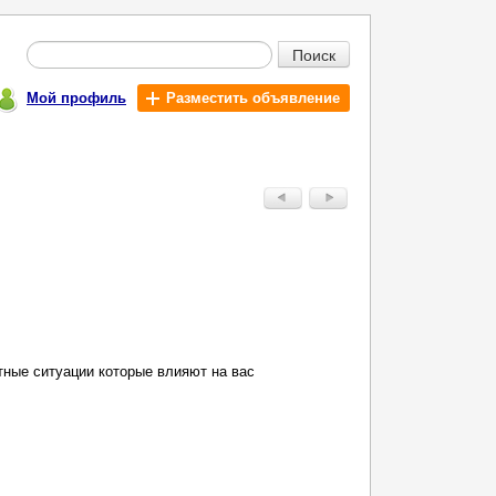
Поиск
Мой профиль
Разместить объявление
тные ситуации которые влияют на вас