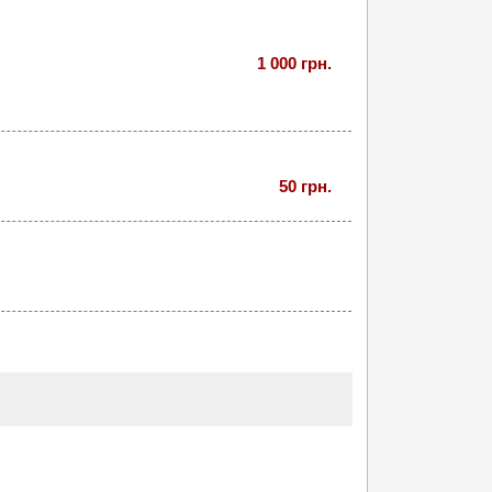
1 000 грн.
50 грн.