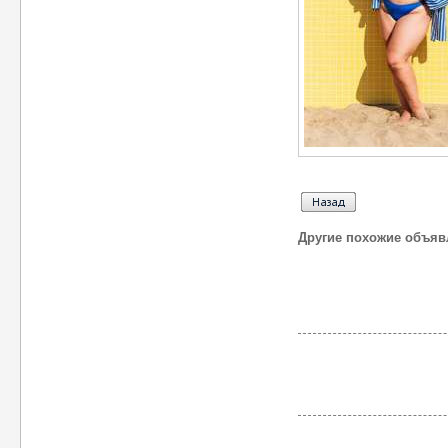
Другие похожие объяв