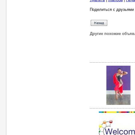
Поделиться с друзьями 
Другие похожие объяв