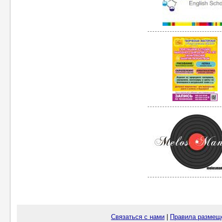
Связаться с нами
|
Правила размещ