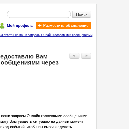
Поиск
Мой профиль
Разместить объявление
 Вам ответы на ваши запросы Онлайн голосовыми сообщениями
Предоставлю Вам
сообщениями через
а ваши запросы Онлайн голосовыми сообщениями
Помогу Вам увидеть ситуацию на данный момент
исход событий, чтобы вы смогли сделать