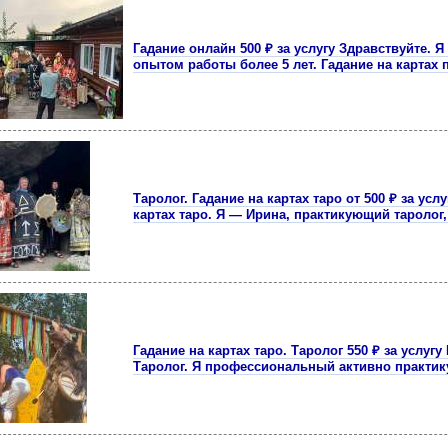
Гадание онлайн 500 ₽ за услугу Здравствуйте. 
опытом работы более 5 лет. Гадание на картах
Таролог. Гадание на картах таро от 500 ₽ за усл
картах таро. Я — Ирина, пpaктикующий тapолог,
Гадание на картах таро. Таролог 550 ₽ за услугу
Таролог. Я профессиональный активно практи