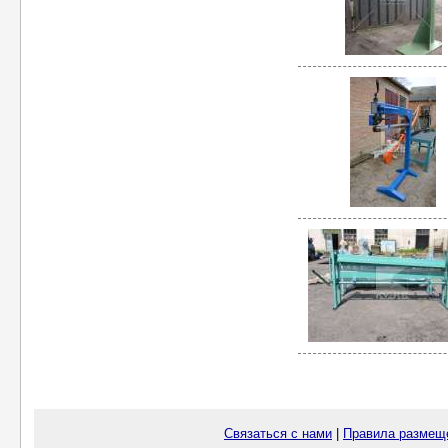
Связаться с нами
|
Правила размещ