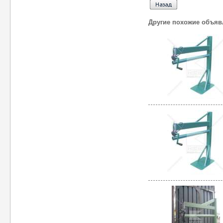
Другие похожие объяв